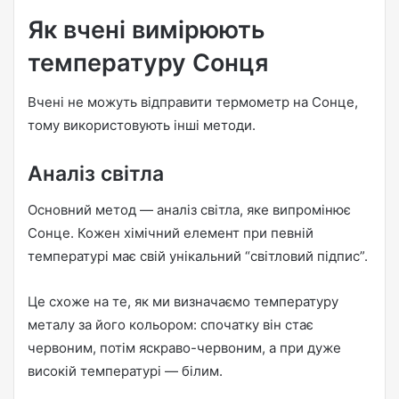
Як вчені вимірюють
температуру Сонця
Вчені не можуть відправити термометр на Сонце,
тому використовують інші методи.
Аналіз світла
Основний метод — аналіз світла, яке випромінює
Сонце. Кожен хімічний елемент при певній
температурі має свій унікальний “світловий підпис”.
Це схоже на те, як ми визначаємо температуру
металу за його кольором: спочатку він стає
червоним, потім яскраво-червоним, а при дуже
високій температурі — білим.