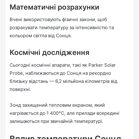
Математичні розрахунки
Вчені використовують фізичні закони, щоб
розрахувати температуру за інтенсивністю та
кольором світла від Сонця.
Космічні дослідження
Сьогодні космічні апарати, такі як Parker Solar
Probe, наближаються до Сонця на рекордно
близьку відстань — 6,2 мільйона кілометрів від
поверхні.
Зонд захищений тепловим екраном, який
нагрівається до 1 400°C, але прилади всередині
залишаються при звичайній температурі.
Вплив температури Сонця