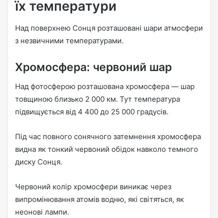
їх температури
Над поверхнею Сонця розташовані шари атмосфери
з незвичними температурами.
Хромосфера: червоний шар
Над фотосферою розташована хромосфера — шар
товщиною близько 2 000 км. Тут температура
підвищується від 4 400 до 25 000 градусів.
Під час повного сонячного затемнення хромосфера
видна як тонкий червоний обідок навколо темного
диску Сонця.
Червоний колір хромосфери виникає через
випромінювання атомів водню, які світяться, як
неонові лампи.