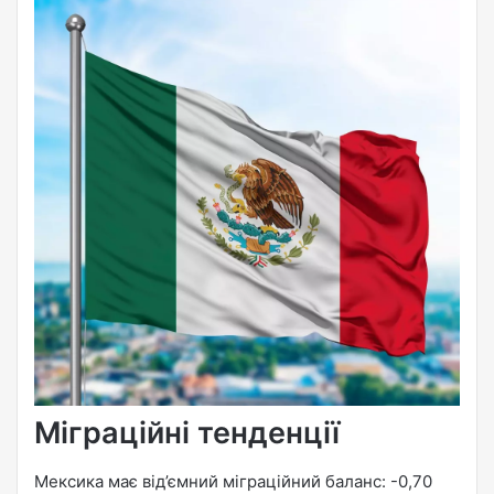
Міграційні тенденції
Мексика має від’ємний міграційний баланс: -0,70