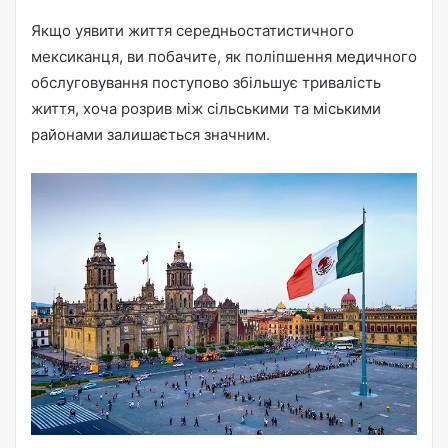
Якщо уявити життя середньостатистичного
мексиканця, ви побачите, як поліпшення медичного
обслуговування поступово збільшує тривалість
життя, хоча розрив між сільськими та міськими
районами залишається значним.